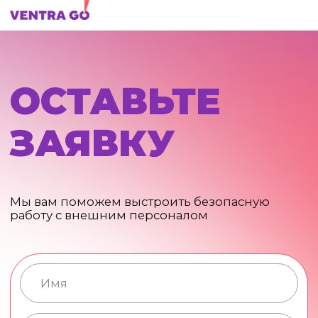
ОСТАВЬТЕ
ЗАЯВКУ
Мы вам поможем выстроить безопасную
работу с внешним персоналом