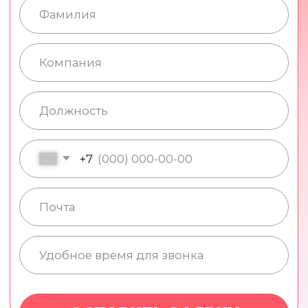
+7
ОСТАВИТЬ ЗАЯВКУ