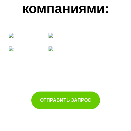
компаниями:
ОТПРАВИТЬ ЗАПРОС