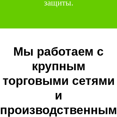
защиты.
Мы работаем с
крупным
торговыми сетями
и
производственным