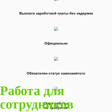
Выплата заработной платы без задержек
Официально
Обязателен статус самозанятого
Работа для
сотрудников
Опыт работы
не требуется