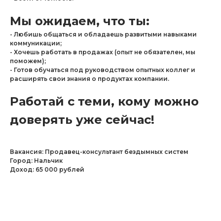
Мы ожидаем, что ты:
- Любишь общаться и обладаешь развитыми навыками
коммуникации;
- Хочешь работать в продажах (опыт не обязателен, мы
поможем);
- Готов обучаться под руководством опытных коллег и
расширять свои знания о продуктах компании.
Работай с теми, кому можно
доверять уже сейчас!
Вакансия: Продавец-консультант бездымных систем
Город: Нальчик
Доход: 65 000 рублей